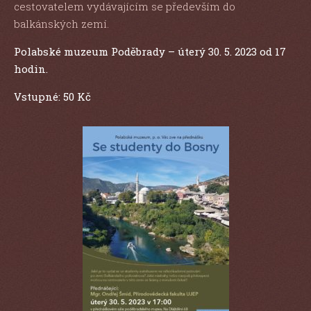
cestovatelem vydávajícím se především do
balkánských zemí.
Polabské muzeum Poděbrady – úterý 30. 5. 2023 od 17
hodin.
Vstupné: 50 Kč