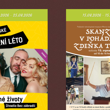
.2026 - 25.08.2026
15.08.2026 - 15