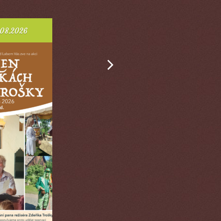
.08.2026
01.06.2026 - 31.10.2026
Next