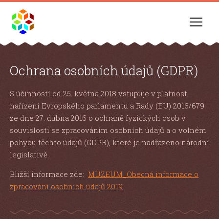
Ochrana osobních údajů (GDPR)
S účinností od 25. května 2018 vstupuje v platnost
nařízení Evropského parlamentu a Rady (EU) 2016/679
ze dne 27. dubna 2016 o ochraně fyzických osob v
souvislosti se zpracováním osobních údajů a o volném
pohybu těchto údajů (GDPR), které je nadřazeno národní
legislativě.
Bližší informace zde:
MUZEUM_Obecná informace o
zpracování osobních údajů 2019