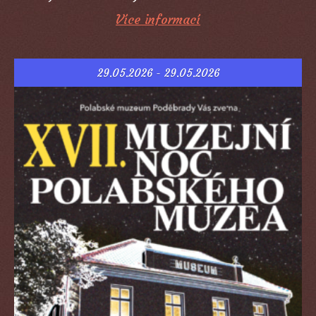
Více informací
29.05.2026 - 29.05.2026