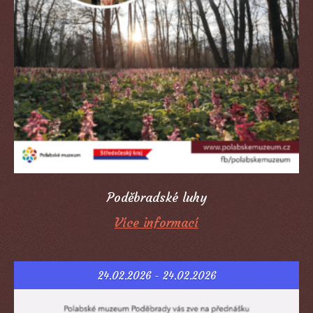
Poděbradské luhy
Více informací
24.02.2026 - 24.02.2026