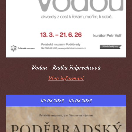
Vodou - Radka Folprechtová
Více informací
04.03.2026 - 08.03.2026