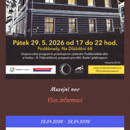
Muzejní noc
Více informací
28.04.2026 - 28.04.2026