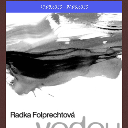
13.03.2026 - 21.06.2026