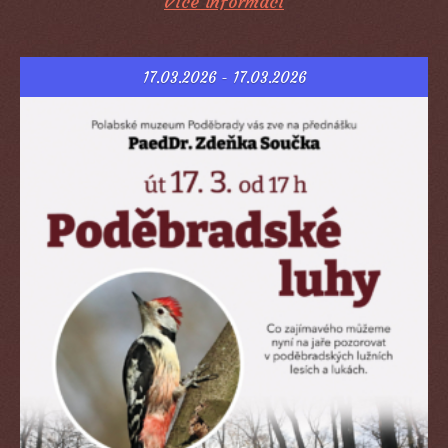
Více informací
17.03.2026 - 17.03.2026