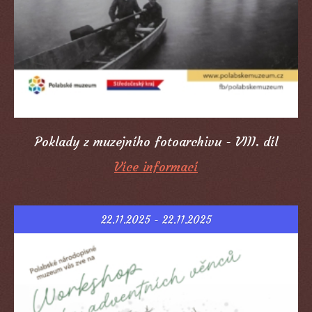
Poklady z muzejního fotoarchivu - VIII. díl
Více informací
22.11.2025 - 22.11.2025