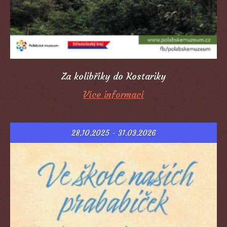
Za kolibříky do Kostariky
Více informací
28.10.2025 - 31.03.2026